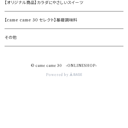
【オリジナル商品】カラダにやさしいスイーツ
【came came 30 セレクト】基礎調味料
その他
© came came 30 -ONLINESHOP-
Powered by