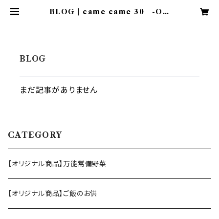
BLOG | came came 30 -ON
LINESHOP-
まだ記事がありません
CATEGORY
【オリジナル商品】万能常備野菜
【オリジナル商品】ご飯のお供