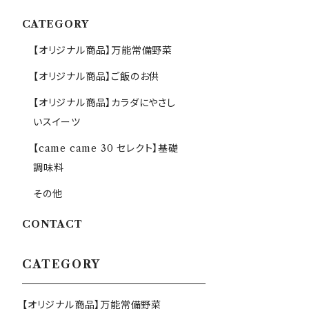
CATEGORY
【オリジナル商品】万能常備野菜
【オリジナル商品】ご飯のお供
【オリジナル商品】カラダにやさし
いスイーツ
【came came 30 セレクト】基礎
調味料
その他
CONTACT
CATEGORY
【オリジナル商品】万能常備野菜