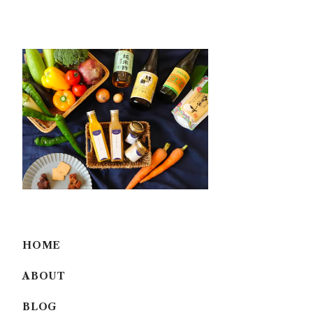
HOME
ABOUT
BLOG