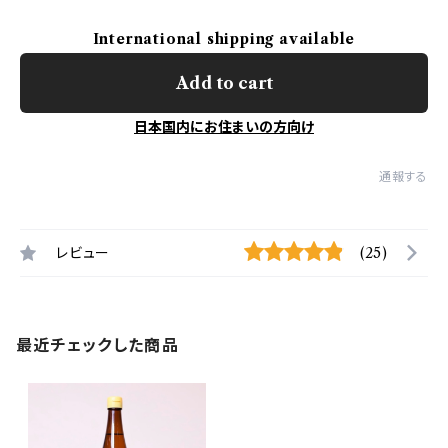
International shipping available
Add to cart
日本国内にお住まいの方向け
通報する
レビュー
(25)
最近チェックした商品