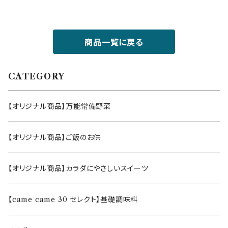
商品一覧に戻る
CATEGORY
【オリジナル商品】万能常備野菜
【オリジナル商品】ご飯のお供
【オリジナル商品】カラダにやさしいスイーツ
【came came 30 セレクト】基礎調味料